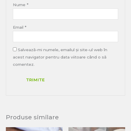
Nume
*
Email
*
Salvează-mi numele, emailul și site-ul web în
acest navigator pentru data viitoare când o să
comentez.
Produse similare