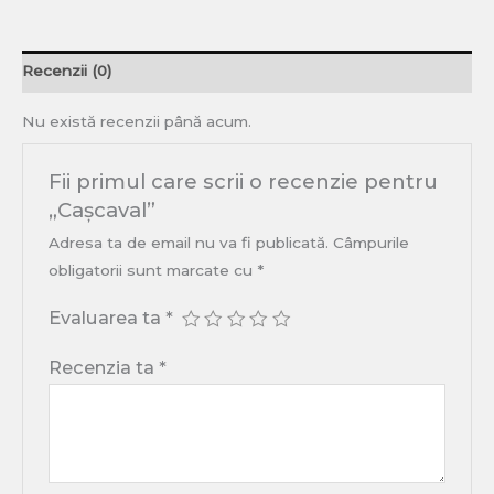
Recenzii (0)
Nu există recenzii până acum.
Fii primul care scrii o recenzie pentru
„Cașcaval”
Adresa ta de email nu va fi publicată.
Câmpurile
obligatorii sunt marcate cu
*
Evaluarea ta
*
Recenzia ta
*